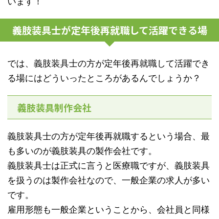
います！
義肢装具士が定年後再就職して活躍できる場
では、義肢装具士の方が定年後再就職して活躍でき
る場にはどういったところがあるんでしょうか？
義肢装具制作会社
義肢装具士の方が定年後再就職するという場合、最
も多いのが義肢装具の製作会社です。
義肢装具士は正式に言うと医療職ですが、義肢装具
を扱うのは製作会社なので、一般企業の求人が多い
です。
雇用形態も一般企業ということから、会社員と同様