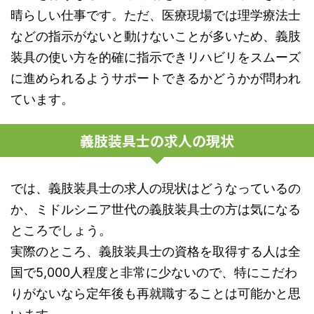
晴らしい仕事です。ただ、医療現場では理学療法士
などの指示がないと動けないことが多いため、義肢
装具の使い方を的確に指示できリハビリをスムーズ
に進められるようサポートできるかどうかが問われ
ています。
義肢装具士の求人の現状
では、義肢装具士の求人の現状はどうなっているの
か、ミドルシニア世代の義肢装具士の方は気になる
ところでしょう。
実際のところ、義肢装具士の資格を取得する人は全
国で5,000人程度と非常に少ないので、特にこだわ
りがないなら定年後も再就職することは可能かと思