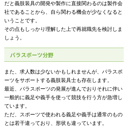
だと義肢装具の開発や製作に直接関わるのは製作会
社であることから、自ら関わる機会が少なくなると
いうことです。
その点もしっかり理解した上で再就職先を検討しま
しょう。
パラスポーツ分野
また、求人数は少ないかもしれませんが、パラスポ
ーツをサポートする義肢装具士も存在します。
最近、パラスポーツの発展が進んでおりそれに伴い
一般的に義足や義手を使って競技を行う方が急増し
ています。
ただ、スポーツで使われる義足や義手は通常のもの
とは若干違っており、形状も違っています。