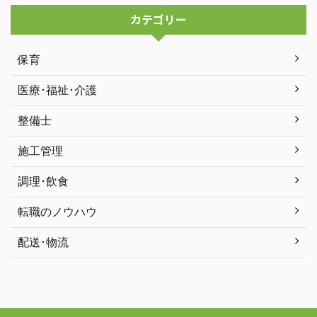
カテゴリー
保育
医療･福祉･介護
整備士
施工管理
調理･飲食
転職のノウハウ
配送･物流