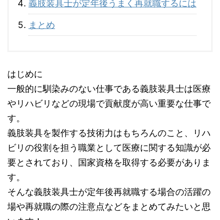
義肢装具士が定年後うまく再就職するには
まとめ
はじめに
一般的に馴染みのない仕事である義肢装具士は医療
やリハビリなどの現場で貢献度が高い重要な仕事で
す。
義肢装具を製作する技術力はもちろんのこと、リハ
ビリの役割を担う職業として医療に関する知識が必
要とされており、国家資格を取得する必要がありま
す。
そんな義肢装具士が定年後再就職する場合の活躍の
場や再就職の際の注意点などをまとめてみたいと思