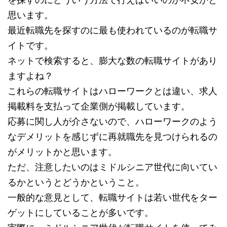
思います。
最近転職先を探すのに最も使われているのが転職サ
イトです。
ネットで検索すると、膨大な数の転職サイトがあり
ますよね？
これらの転職サイトはハローワークとは違い、求人
掲載料を支払って企業側が掲載しています。
応募に関し人が介さないので、ハローワークのよう
なデメリットを感じずに再就職先を見つけられるの
がメリットかと思います。
ただ、注意したいのはミドルシニア世代に向いてい
るかというとどうかということ。
一般的な意見として、転職サイトは若い世代をター
ゲットにしていることが多いです。