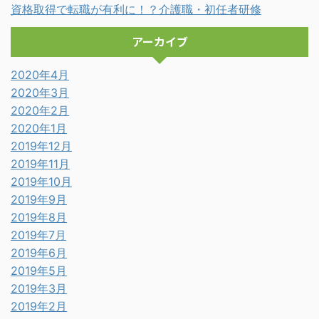
資格取得で転職が有利に！？介護職・初任者研修
アーカイブ
2020年4月
2020年3月
2020年2月
2020年1月
2019年12月
2019年11月
2019年10月
2019年9月
2019年8月
2019年7月
2019年6月
2019年5月
2019年3月
2019年2月