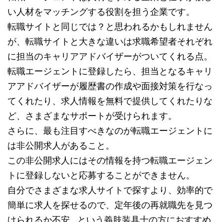
い人材をマッチングする役割を担う企業です。
転職サイトと同じでは？と思われるかもしれません
が、転職サイトと大きな違いは求職希望者それぞれ
に担当のキャリアアドバイザーがついてくれる点。
転職エージェントに登録したら、担当となるキャリ
アアドバイザーが履歴書の作成や面接対策を行なっ
てくれたり、求人情報を無料で提供してくれたりな
ど、さまざまなサポートが受けられます。
さらに、最も注目すべきなのが転職エージェントに
は非公開求人があること。
この非公開求人にはその情報を持つ転職エージェン
トに登録しないと応募することができません。
自分でさまざまな求人サイトで探すより、効率的で
簡単に求人を探せるので、定年後の再就職先を見つ
けられるか不安…という義肢装具士の方におすすめ