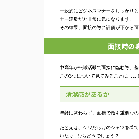
一般的にビジネスマナーをしっかりと
ナー違反だと非常に気になります。
その結果、面接の際に評価が下がる可
面接時の
中高年が転職活動で面接に臨む際、基
この3つについて見てみることにしま
清潔感があるか
年齢に関わらず、面接で最も重要なの
たとえば、シワだらけのシャツを着て
いたり…ならどうでしょう？