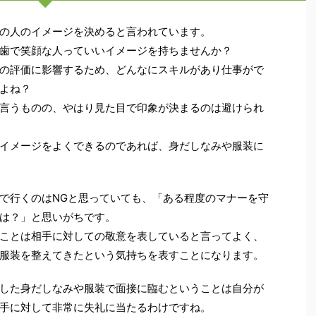
の人のイメージを決めると言われています。
歯で笑顔な人っていいイメージを持ちませんか？
の評価に影響するため、どんなにスキルがあり仕事がで
よね？
言うものの、やはり見た目で印象が決まるのは避けられ
イメージをよくできるのであれば、身だしなみや服装に
で行くのはNGと思っていても、「ある程度のマナーを守
は？」と思いがちです。
ことは相手に対しての敬意を表していると言ってよく、
服装を整えてきたという気持ちを表すことになります。
した身だしなみや服装で面接に臨むということは自分が
手に対して非常に失礼に当たるわけですね。