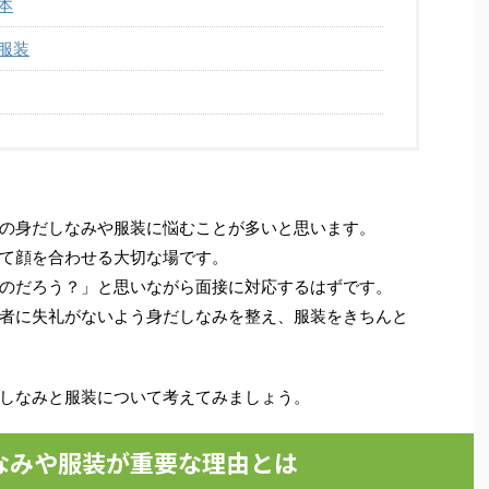
本
服装
の身だしなみや服装に悩むことが多いと思います。
て顔を合わせる大切な場です。
のだろう？」と思いながら面接に対応するはずです。
者に失礼がないよう身だしなみを整え、服装をきちんと
しなみと服装について考えてみましょう。
なみや服装が重要な理由とは