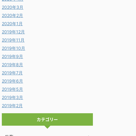
2020年3月
2020年2月
2020年1月
2019年12月
2019年11月
2019年10月
2019年9月
2019年8月
2019年7月
2019年6月
2019年5月
2019年3月
2019年2月
カテゴリー