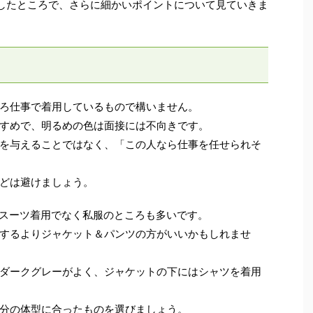
したところで、さらに細かいポイントについて見ていきま
ろ仕事で着用しているもので構いません。
すめで、明るめの色は面接には不向きです。
を与えることではなく、「この人なら仕事を任せられそ
どは避けましょう。
どスーツ着用でなく私服のところも多いです。
するよりジャケット＆パンツの方がいいかもしれませ
ダークグレーがよく、ジャケットの下にはシャツを着用
分の体型に合ったものを選びましょう。