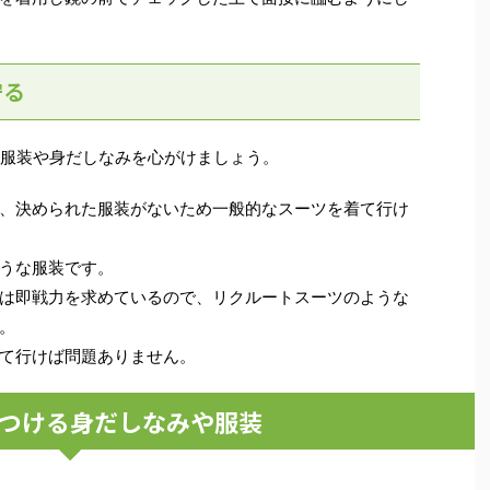
守る
た服装や身だしなみを心がけましょう。
、決められた服装がないため一般的なスーツを着て行け
うな服装です。
は即戦力を求めているので、リクルートスーツのような
。
て行けば問題ありません。
つける身だしなみや服装