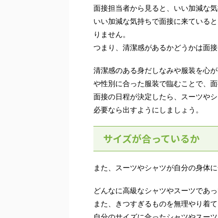
面接担当者から見ると、いい加減な気
いい加減な気持ちで面接に来ていると
りません。
つまり、清潔感があるかどうかは面接
清潔感のある身だしなみや服装を心が
や性別に合った服装で臨むことで、面
面接の日程が決定したら、スーツやシ
必要なら出すようにしましょう。
サイズが合っているか
また、スーツやシャツが自分の身体に
どんなに高級なシャツやスーツであっ
また、きつすぎるものを無理やり着て
自分のサイズに合ったシャツやスーツ