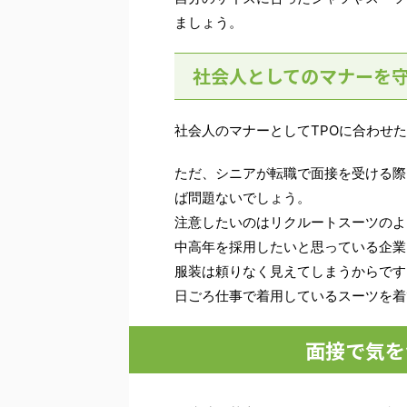
ましょう。
社会人としてのマナーを
社会人のマナーとしてTPOに合わせ
ただ、シニアが転職で面接を受ける際
ば問題ないでしょう。
注意したいのはリクルートスーツのよ
中高年を採用したいと思っている企業
服装は頼りなく見えてしまうからです
日ごろ仕事で着用しているスーツを着
面接で気を