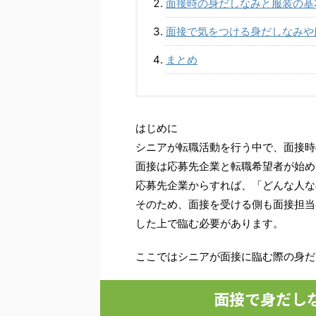
面接時の身だしなみと服装の基
面接で気をつける身だしなみや
まとめ
はじめに
シニアが転職活動を行う中で、面接時
面接は応募先企業と転職希望者が始め
応募先企業からすれば、「どんな人な
そのため、面接を受ける側も面接担当
した上で臨む必要があります。
ここではシニアが面接に臨む際の身だ
面接で身だし