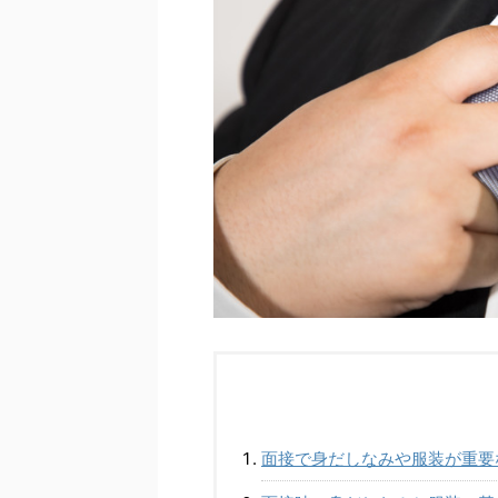
面接で身だしなみや服装が重要