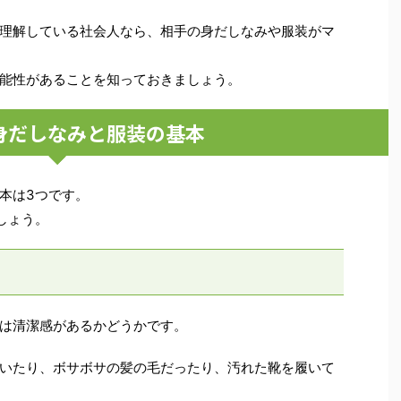
理解している社会人なら、相手の身だしなみや服装がマ
能性があることを知っておきましょう。
身だしなみと服装の基本
本は3つです。
しょう。
は清潔感があるかどうかです。
いたり、ボサボサの髪の毛だったり、汚れた靴を履いて