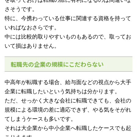
さそうです。
特に、今携わっている仕事に関連する資格を持って
いればなおさらです。
中には比較的取りやすいものもあるので、取ってお
いて損はありません。
転職先の企業の規模にこだわらない
中高年が転職する場合、給与面などの視点から大手
企業に転職したいという気持ちは分かります。
ただ、せっかく大きな会社に転職できても、会社の
規模による環境の差に適応できず、やる気をそがれ
てしまうケースも多いです。
それは大企業から中小企業へ転職したケースでも起