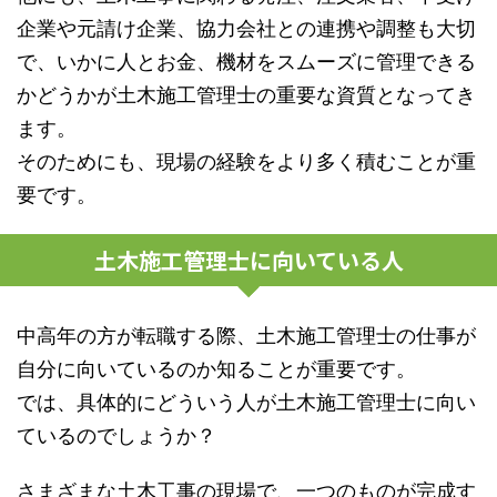
企業や元請け企業、協力会社との連携や調整も大切
で、いかに人とお金、機材をスムーズに管理できる
かどうかが土木施工管理士の重要な資質となってき
ます。
そのためにも、現場の経験をより多く積むことが重
要です。
土木施工管理士に向いている人
中高年の方が転職する際、土木施工管理士の仕事が
自分に向いているのか知ることが重要です。
では、具体的にどういう人が土木施工管理士に向い
ているのでしょうか？
さまざまな土木工事の現場で、一つのものが完成す