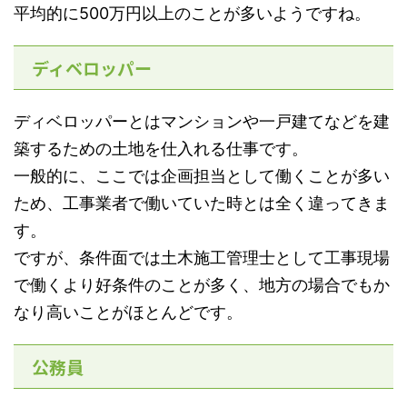
平均的に500万円以上のことが多いようですね。
ディベロッパー
ディベロッパーとはマンションや一戸建てなどを建
築するための土地を仕入れる仕事です。
一般的に、ここでは企画担当として働くことが多い
ため、工事業者で働いていた時とは全く違ってきま
す。
ですが、条件面では土木施工管理士として工事現場
で働くより好条件のことが多く、地方の場合でもか
なり高いことがほとんどです。
公務員