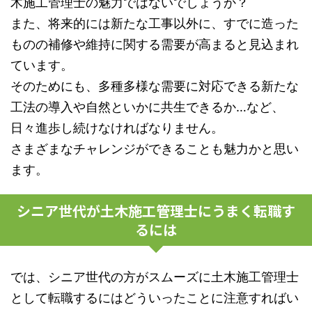
木施工管理士の魅力ではないでしょうか？
また、将来的には新たな工事以外に、すでに造った
ものの補修や維持に関する需要が高まると見込まれ
ています。
そのためにも、多種多様な需要に対応できる新たな
工法の導入や自然といかに共生できるか…など、
日々進歩し続けなければなりません。
さまざまなチャレンジができることも魅力かと思い
ます。
シニア世代が土木施工管理士にうまく転職す
るには
では、シニア世代の方がスムーズに土木施工管理士
として転職するにはどういったことに注意すればい