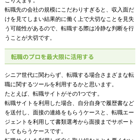
こりえます。
転職先の会社の規模にこだわりすぎると、収入面だ
けを見てしまい結果的に働く上で大切なことを見失
う可能性があるので、転職する際は冷静な判断を行
うことが大切です。
転職のプロを最大限に活用する
シニア世代に関わらず、転職する場合さまざまな転
職に関するツールを利用するかと思います。
たとえば、転職サイトがその1つです。
転職サイトを利用した場合、自分自身で履歴書など
を送付し、面接の連絡をもらうケースと、転職エー
ジェントを利用して書類選考から面接までサポート
してもらうケースです。