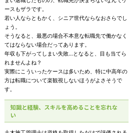
まい退職したものの、転職先が決まらないなんてケ
ースもザラです。
若い人ならともかく、シニア世代ならなおさらでし
ょう。
そうなると、最悪の場合不本意な転職先で働かなく
てはならない場合だってあります。
年収も下がってしまい失敗…となると、目も当てら
れませんよね？
実際にこういったケースは多いため、特に中高年の
方は転職について楽観視しないほうがよさそうで
す。
知識と経験、スキルを高めることを忘れな
い
土木施工管理士は資格を取得しただけで評価される