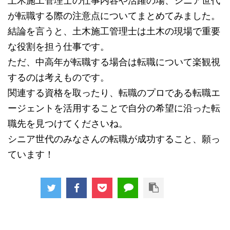
土木施工管理士の仕事内容や活躍の場、シニア世代
が転職する際の注意点についてまとめてみました。
結論を言うと、土木施工管理士は土木の現場で重要
な役割を担う仕事です。
ただ、中高年が転職する場合は転職について楽観視
するのは考えものです。
関連する資格を取ったり、転職のプロである転職エ
ージェントを活用することで自分の希望に沿った転
職先を見つけてくださいね。
シニア世代のみなさんの転職が成功すること、願っ
ています！