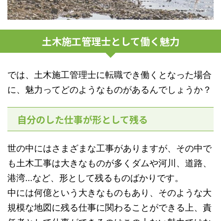
土木施工管理士として働く魅力
では、土木施工管理士に転職でき働くとなった場合
に、魅力ってどのようなものがあるんでしょうか？
自分のした仕事が形として残る
世の中にはさまざまな工事がありますが、その中で
も土木工事は大きなものが多くダムや河川、道路、
港湾…など、形として残るものばかりです。
中には何億という大きなものもあり、そのような大
規模な地図に残る仕事に関わることができる上、責