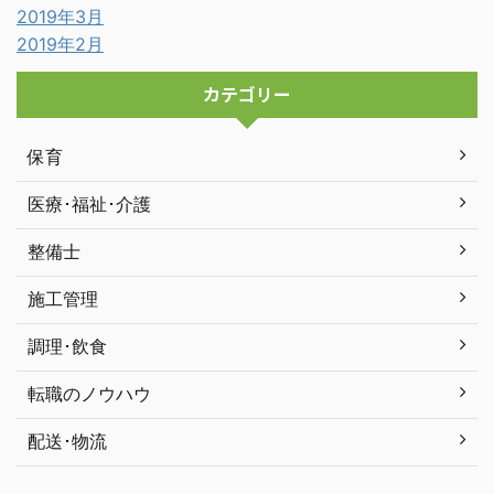
2019年3月
2019年2月
カテゴリー
保育
医療･福祉･介護
整備士
施工管理
調理･飲食
転職のノウハウ
配送･物流