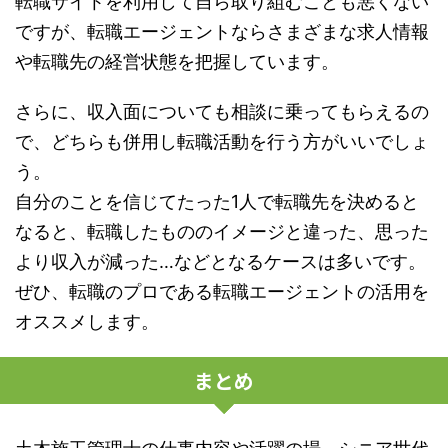
転職サイトを利用して自ら取り組むことも悪くない
ですが、転職エージェントならさまざまな求人情報
や転職先の経営状態を把握しています。
さらに、収入面についても相談に乗ってもらえるの
で、どちらも併用し転職活動を行う方がいいでしょ
う。
自分のことを信じてたった1人で転職先を決めると
なると、転職したもののイメージと違った、思った
より収入が減った…などとなるケースは多いです。
ぜひ、転職のプロである転職エージェントの活用を
オススメします。
まとめ