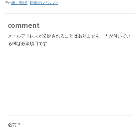
-
施工管理
,
転職のノウハウ
comment
メールアドレスが公開されることはありません。
*
が付いてい
る欄は必須項目です
名前
*