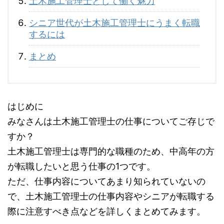
土木施工管理士として働く魅力
シニア世代が土木施工管理士にうまく転職
するには
まとめ
はじめに
みなさんは土木施工管理士の仕事についてご存じで
すか？
土木施工管理士は専門的な職種のため、中高年の方
が転職したいと思う仕事の1つです。
ただ、仕事内容についてあまり知られていないの
で、土木施工管理士の仕事内容やシニアが転職する
際に注意すべき点などを詳しくまとめてみます。