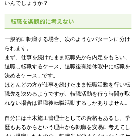
いんでしょうか？
転職を楽観的に考えない
一般的に転職する場合、次のようなパターンに分け
られます。
まず、仕事を続けたまま転職先から内定をもらい、
退職し転職するケース、退職後有給休暇中に転職を
決めるケース…です。
ほとんどの方が仕事を続けたまま転職活動を行い転
職先を決めるようですが、転職活動を行う時間が取
れない場合は退職後転職活動するしかありません。
自分には土木施工管理士としての資格もあるし、学
歴もあるからという理由から転職を安易に考えてし