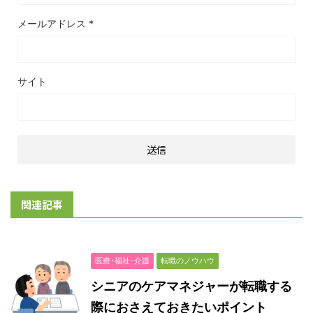
メールアドレス
*
サイト
関連記事
医療･福祉･介護
転職のノウハウ
シニアのケアマネジャーが転職する
際におさえておきたいポイント