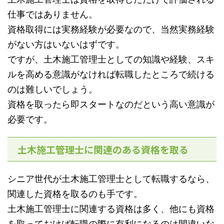
仕事ではありません。
資格取得には実務経験が必要なので、当然実務経験
がない方はいないはずです。
ですが、土木施工管理士としての知識や経験、スキ
ルを高める意識がなければ転職したところで続ける
のは難しいでしょう。
資格を取ったら即スタートなのだという高い意識が
必要です。
土木施工管理士に関連のある資格を取る
シニア世代が土木施工管理士として転職するなら、
関連した資格を取るのも手です。
土木施工管理士に関連する資格は多く、他にも資格
を取っておけば転職の際に有利になるのは間違いな