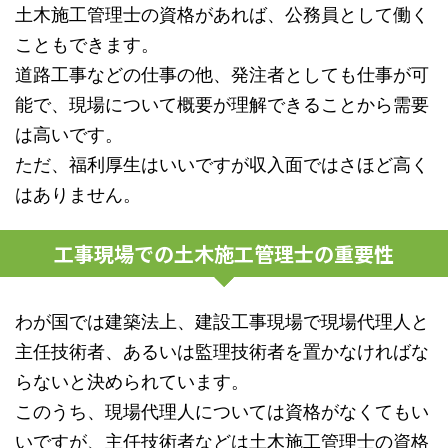
土木施工管理士の資格があれば、公務員として働く
こともできます。
道路工事などの仕事の他、発注者としても仕事が可
能で、現場について概要が理解できることから需要
は高いです。
ただ、福利厚生はいいですが収入面ではさほど高く
はありません。
工事現場での土木施工管理士の重要性
わが国では建築法上、建設工事現場で現場代理人と
主任技術者、あるいは監理技術者を置かなければな
らないと決められています。
このうち、現場代理人については資格がなくてもい
いですが、主任技術者などは土木施工管理士の資格