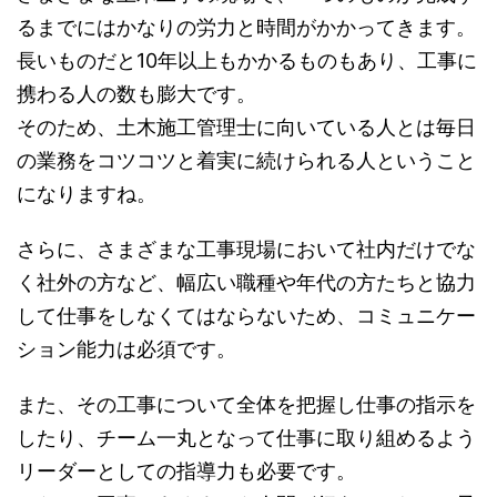
るまでにはかなりの労力と時間がかかってきます。
長いものだと10年以上もかかるものもあり、工事に
携わる人の数も膨大です。
そのため、土木施工管理士に向いている人とは毎日
の業務をコツコツと着実に続けられる人ということ
になりますね。
さらに、さまざまな工事現場において社内だけでな
く社外の方など、幅広い職種や年代の方たちと協力
して仕事をしなくてはならないため、コミュニケー
ション能力は必須です。
また、その工事について全体を把握し仕事の指示を
したり、チーム一丸となって仕事に取り組めるよう
リーダーとしての指導力も必要です。