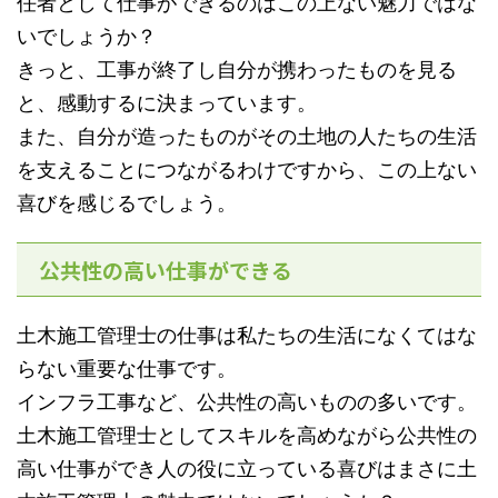
任者として仕事ができるのはこの上ない魅力ではな
いでしょうか？
きっと、工事が終了し自分が携わったものを見る
と、感動するに決まっています。
また、自分が造ったものがその土地の人たちの生活
を支えることにつながるわけですから、この上ない
喜びを感じるでしょう。
公共性の高い仕事ができる
土木施工管理士の仕事は私たちの生活になくてはな
らない重要な仕事です。
インフラ工事など、公共性の高いものの多いです。
土木施工管理士としてスキルを高めながら公共性の
高い仕事ができ人の役に立っている喜びはまさに土