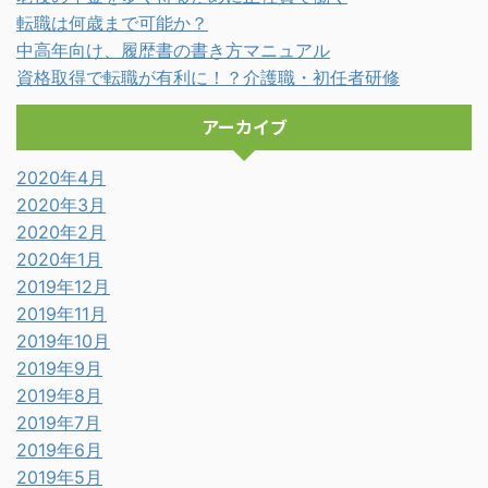
転職は何歳まで可能か？
中高年向け、履歴書の書き方マニュアル
資格取得で転職が有利に！？介護職・初任者研修
アーカイブ
2020年4月
2020年3月
2020年2月
2020年1月
2019年12月
2019年11月
2019年10月
2019年9月
2019年8月
2019年7月
2019年6月
2019年5月