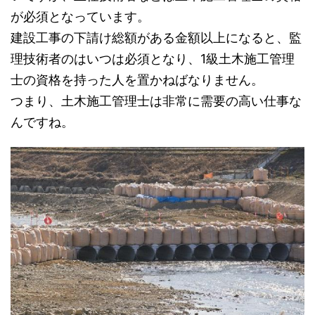
が必須となっています。
建設工事の下請け総額がある金額以上になると、監
理技術者のはいつは必須となり、1級土木施工管理
士の資格を持った人を置かねばなりません。
つまり、土木施工管理士は非常に需要の高い仕事な
んですね。