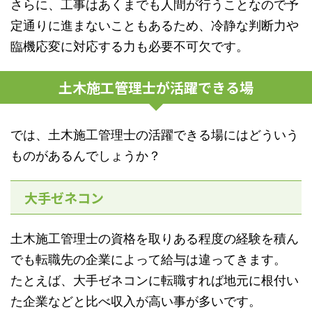
さらに、工事はあくまでも人間が行うことなので予
定通りに進まないこともあるため、冷静な判断力や
臨機応変に対応する力も必要不可欠です。
土木施工管理士が活躍できる場
では、土木施工管理士の活躍できる場にはどういう
ものがあるんでしょうか？
大手ゼネコン
土木施工管理士の資格を取りある程度の経験を積ん
でも転職先の企業によって給与は違ってきます。
たとえば、大手ゼネコンに転職すれば地元に根付い
た企業などと比べ収入が高い事が多いです。