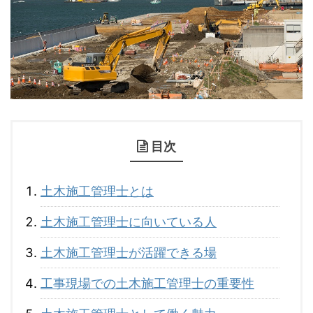
目次
土木施工管理士とは
土木施工管理士に向いている人
土木施工管理士が活躍できる場
工事現場での土木施工管理士の重要性