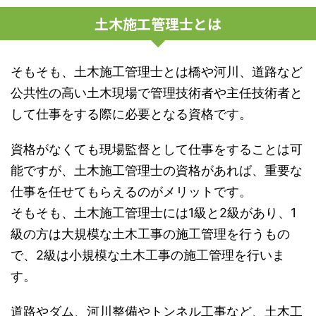
土木施工管理士とは
そもそも、土木施工管理士とは橋や河川、道路など
公共性の高い土木現場で管理技術者や主任技術者と
して仕事をする際に必要となる資格です。
資格がなくても現場監督として仕事をすることは可
能ですが、土木施工管理士の資格があれば、重要な
仕事を任せてもらえるのがメリットです。
そもそも、土木施工管理士には1級と2級があり、1
級の方は大規模な土木工事の施工管理を行うもの
で、2級は小規模な土木工事の施工管理を行いま
す。
道路やダム、河川整備やトンネル工事など、土木工