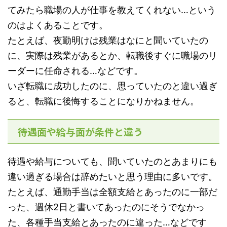
てみたら職場の人が仕事を教えてくれない…という
のはよくあることです。
たとえば、夜勤明けは残業はなにと聞いていたの
に、実際は残業があるとか、転職後すぐに職場のリ
ーダーに任命される…などです。
いざ転職に成功したのに、思っていたのと違い過ぎ
ると、転職に後悔することになりかねません。
待遇面や給与面が条件と違う
待遇や給与についても、聞いていたのとあまりにも
違い過ぎる場合は辞めたいと思う理由に多いです。
たとえば、通勤手当は全額支給とあったのに一部だ
った、週休2日と書いてあったのにそうでなかっ
た、各種手当支給とあったのに違った…などです