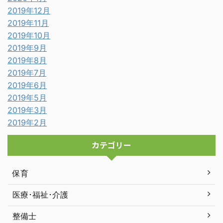
2019年12月
2019年11月
2019年10月
2019年9月
2019年8月
2019年7月
2019年6月
2019年5月
2019年3月
2019年2月
カテゴリー
保育
医療･福祉･介護
整備士