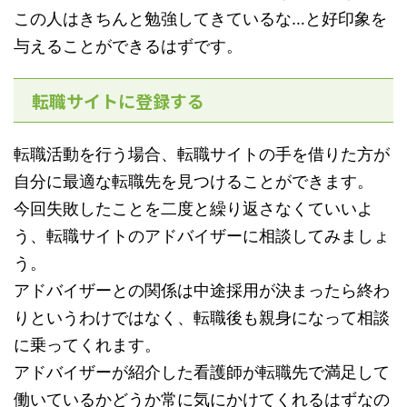
この人はきちんと勉強してきているな…と好印象を
与えることができるはずです。
転職サイトに登録する
転職活動を行う場合、転職サイトの手を借りた方が
自分に最適な転職先を見つけることができます。
今回失敗したことを二度と繰り返さなくていいよ
う、転職サイトのアドバイザーに相談してみましょ
う。
アドバイザーとの関係は中途採用が決まったら終わ
りというわけではなく、転職後も親身になって相談
に乗ってくれます。
アドバイザーが紹介した看護師が転職先で満足して
働いているかどうか常に気にかけてくれるはずなの