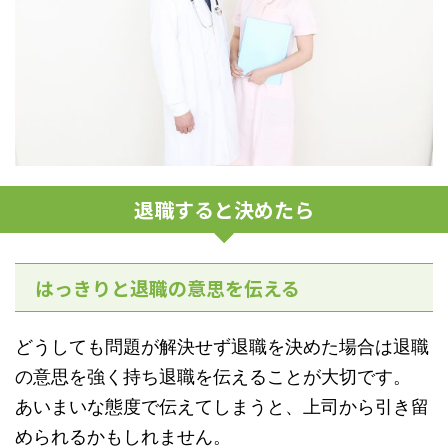
退職すると決めたら
はっきりと退職の意思を伝える
どうしても問題が解決せず退職を決めた場合は退職
の意思を強く持ち退職を伝えることが大切です。
あいまいな態度で伝えてしまうと、上司から引き留
められるかもしれません。