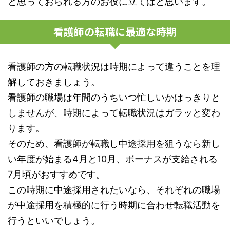
と思っておられる方のお役に立てばと思います。
看護師の転職に最適な時期
看護師の方の転職状況は時期によって違うことを理
解しておきましょう。
看護師の職場は年間のうちいつ忙しいかはっきりと
しませんが、時期によって転職状況はガラッと変わ
ります。
そのため、看護師が転職し中途採用を狙うなら新し
い年度が始まる4月と10月、ボーナスが支給される
7月頃がおすすめです。
この時期に中途採用されたいなら、それぞれの職場
が中途採用を積極的に行う時期に合わせ転職活動を
行うといいでしょう。