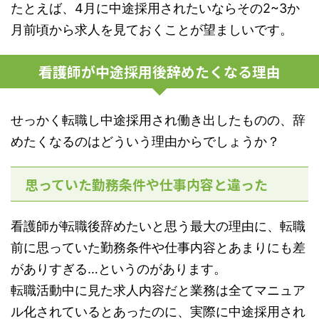
たとえば、4月に中途採用されたいならその2~3か
月前頃から求人を見ておくことが望ましいです。
看護師が中途採用後辞めたくなる理由
せっかく転職し中途採用され働き出したものの、辞
めたくなるのはどういう理由からでしょうか？
思っていた勤務条件や仕事内容と違った
看護師が転職後辞めたいと思う最大の理由に、転職
前に思っていた勤務条件や仕事内容とあまりにも差
がありすぎる…というのがあります。
転職活動中に見た求人内容だと業務は全てマニュア
ル化されているとあったのに、実際に中途採用され