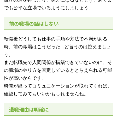
でも公平な立場でいるようにしましょう。
前の職場の話はしない
転職後どうしても仕事の手順や方法で不満がある
時、前の職場はこうだった…ど言うのは控えましょ
う。
まだ転職先で人間関係が構築できていないのに、そ
の職場のやり方を否定しているととらえられる可能
性が高いからです。
時間が経ってコミュニケーションが取れてくれば、
確認してみてもいいかもしれませんね。
退職理由は明確に