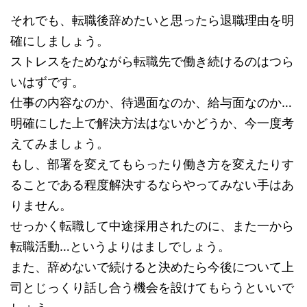
それでも、転職後辞めたいと思ったら退職理由を明
確にしましょう。
ストレスをためながら転職先で働き続けるのはつら
いはずです。
仕事の内容なのか、待遇面なのか、給与面なのか…
明確にした上で解決方法はないかどうか、今一度考
えてみましょう。
もし、部署を変えてもらったり働き方を変えたりす
ることである程度解決するならやってみない手はあ
りません。
せっかく転職して中途採用されたのに、また一から
転職活動…というよりはましでしょう。
また、辞めないで続けると決めたら今後について上
司とじっくり話し合う機会を設けてもらうといいで