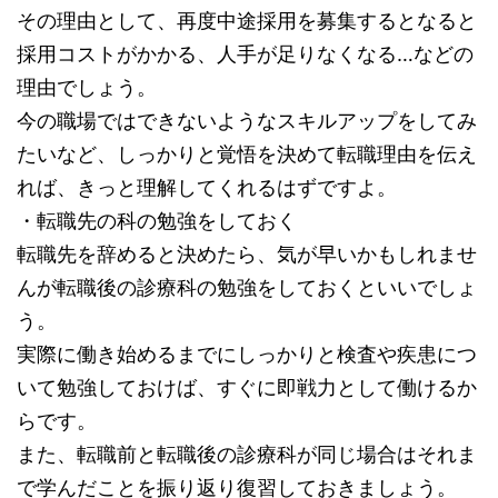
その理由として、再度中途採用を募集するとなると
採用コストがかかる、人手が足りなくなる…などの
理由でしょう。
今の職場ではできないようなスキルアップをしてみ
たいなど、しっかりと覚悟を決めて転職理由を伝え
れば、きっと理解してくれるはずですよ。
・転職先の科の勉強をしておく
転職先を辞めると決めたら、気が早いかもしれませ
んが転職後の診療科の勉強をしておくといいでしょ
う。
実際に働き始めるまでにしっかりと検査や疾患につ
いて勉強しておけば、すぐに即戦力として働けるか
らです。
また、転職前と転職後の診療科が同じ場合はそれま
で学んだことを振り返り復習しておきましょう。