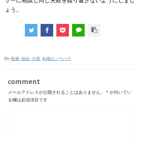
ザーに相談し同じ失敗を繰り返さないようにしまし
ょう。
-
医療･福祉･介護
,
転職のノウハウ
comment
メールアドレスが公開されることはありません。
*
が付いてい
る欄は必須項目です