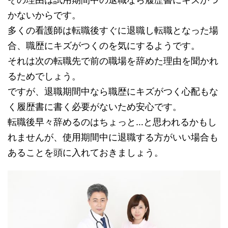
かないからです。
多くの看護師は転職後すぐに退職し転職となった場
合、職歴にキズがつくのを気にするようです。
それは次の転職先で前の職場を辞めた理由を聞かれ
るためでしょう。
ですが、退職期間中なら職歴にキズがつく心配もな
く履歴書に書く必要がないため安心です。
転職後早々辞めるのはちょっと…と思われるかもし
れませんが、使用期間中に退職する方がいい場合も
あることを頭に入れておきましょう。