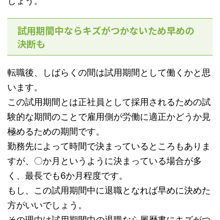
しょう。
試用期間中ならキズがつかないため早めの
決断も
転職後、しばらくの間は試用期間として働くかと思
います。
この試用期間とは正社員として採用されるための試
験的な期間のことで雇用側が労働に適正かどうか見
極めるための期間です。
勤務先によって時間で決まっているところもありま
すが、〇か月というように決まっている場合が多
く、最長でも6か月程度です。
もし、この試用期間中に退職となれば早めに決めた
方がいいでしょう。
その理由は試用期間中の退職なら履歴書にキズがつ