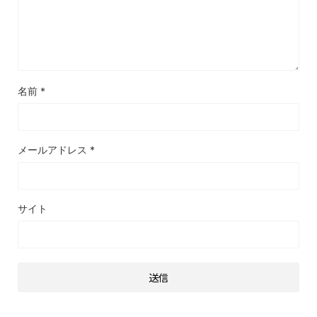
名前
*
メールアドレス
*
サイト