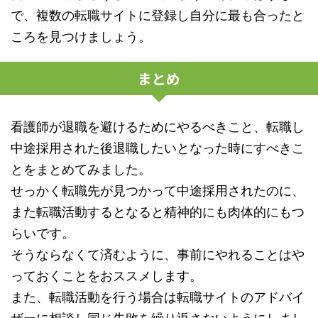
で、複数の転職サイトに登録し自分に最も合ったと
ころを見つけましょう。
まとめ
看護師が退職を避けるためにやるべきこと、転職し
中途採用された後退職したいとなった時にすべきこ
とをまとめてみました。
せっかく転職先が見つかって中途採用されたのに、
また転職活動するとなると精神的にも肉体的にもつ
らいです。
そうならなくて済むように、事前にやれることはや
っておくことをおススメします。
また、転職活動を行う場合は転職サイトのアドバイ