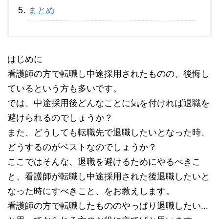
まとめ
はじめに
看護師の方で転職し中途採用されたものの、後悔し
ているという方も多いです。
では、中途採用後どんなことに気を付ければ退職を
避けられるのでしょうか？
また、どうしても転職先で退職したいとなった時、
どうするのがベストなのでしょうか？
ここではそんな、退職を避けるためにやるべきこ
と、看護師が転職し中途採用された後退職したいと
なった時にすべきこと、をお教えします。
看護師の方で転職したもののやっぱり退職したい…