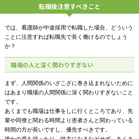
転職後注意すべきこと
では、看護師が中途採用で転職した場合、どういう
ことに注意すれば転職先で長く働けるのでしょう
か？
職場の人と深く関わりすぎない
まず、人間関係のいざこざに巻き込まれないために
はあまり職場の人間関係に深く関わりすぎないこと
です。
あくまでも職場は仕事をしに行くところであり、先
輩や同僚と関わる時間より患者さんと関わっている
時間の方が長いですし、優先すべきです。
誰かの肩を持ったり、味方になるなどせず、あくま