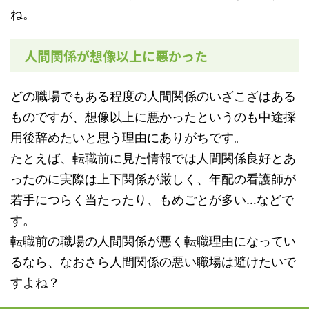
ね。
人間関係が想像以上に悪かった
どの職場でもある程度の人間関係のいざこざはある
ものですが、想像以上に悪かったというのも中途採
用後辞めたいと思う理由にありがちです。
たとえば、転職前に見た情報では人間関係良好とあ
ったのに実際は上下関係が厳しく、年配の看護師が
若手につらく当たったり、もめごとが多い…などで
す。
転職前の職場の人間関係が悪く転職理由になってい
るなら、なおさら人間関係の悪い職場は避けたいで
すよね？